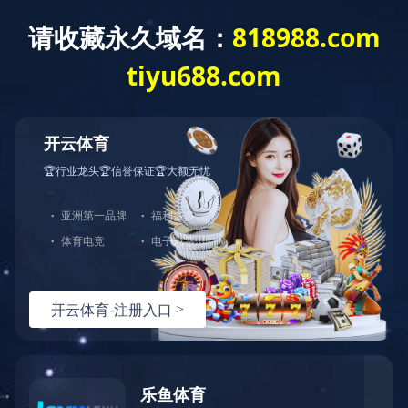
星空入口
网站星空入口
星空入口-星空入口(中
国)